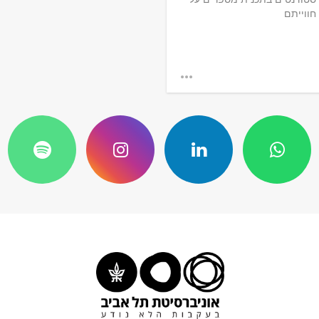
חווייתם