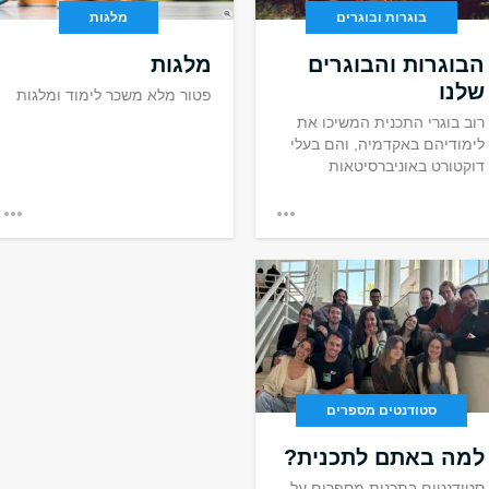
בוגרות ובוגרים
מלגות
הבוגרות והבוגרים
מלגות
שלנו
פטור מלא משכר לימוד ומלגות
רוב בוגרי התכנית המשיכו את
לימודיהם באקדמיה, והם בעלי
דוקטורט באוניברסיטאות
מובילות בארץ ובעולם
סטודנטים מספרים
למה באתם לתכנית?
סטודנטים בתכנית מספרים על