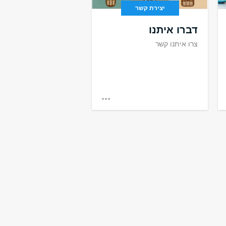
יצירת קשר
דברו איתנו
צרו איתנו קשר