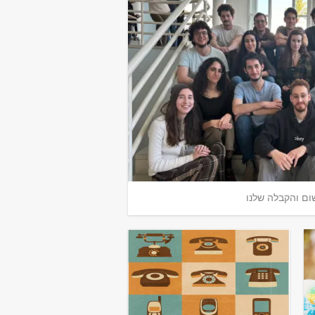
ום והקבלה שלנו