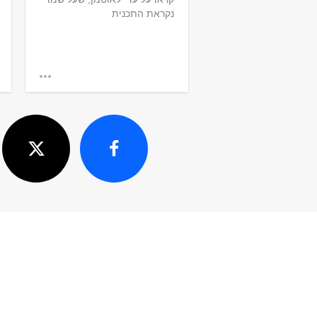
נקראת התכנית