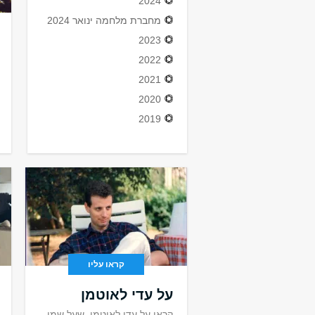
2024
מחברת מלחמה ינואר 2024
2023
2022
2021
2020
2019
קראו עליו
על עדי לאוטמן
קראו על עדי לאוטמן, שעל שמו