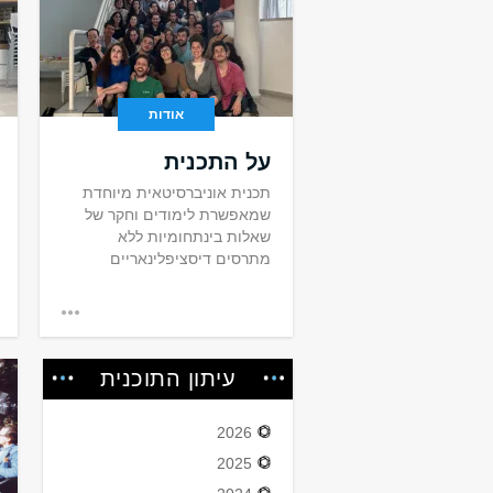
אודות
על התכנית
תכנית אוניברסיטאית מיוחדת
שמאפשרת לימודים וחקר של
שאלות בינתחומיות ללא
מתרסים דיסציפלינאריים
עיתון התוכנית
2026
2025